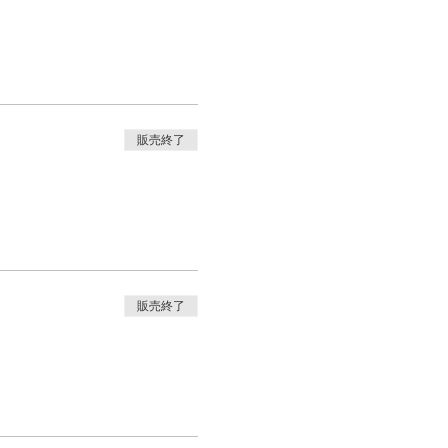
販売終了
販売終了