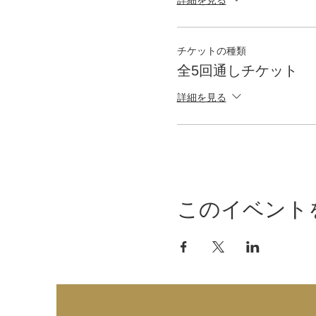
チケットの種類
全5回通しチケット
詳細を見る
このイベント