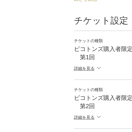
チケット設定
チケットの種類
ピコトンズ購入者限
第1回
詳細を見る
チケットの種類
ピコトンズ購入者限
第2回
詳細を見る