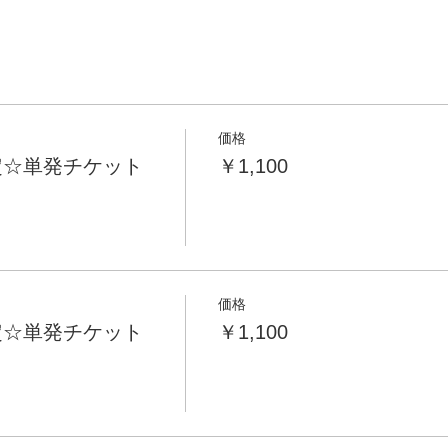
価格
定☆単発チケット
￥1,100
価格
定☆単発チケット
￥1,100