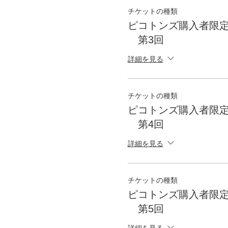
チケットの種類
ピコトンズ購入者限
第3回
詳細を見る
チケットの種類
ピコトンズ購入者限
第4回
詳細を見る
チケットの種類
ピコトンズ購入者限
第5回
詳細を見る