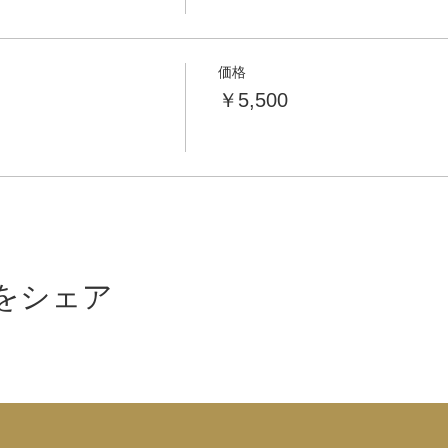
価格
￥5,500
をシェア