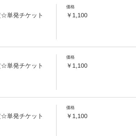
価格
定☆単発チケット
￥1,100
価格
定☆単発チケット
￥1,100
価格
定☆単発チケット
￥1,100