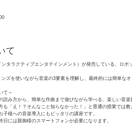
00
いて
・インタラクティブエンタテインメント）が発売している、ロボット
トンズを使いながら音楽の3要素を理解し、最終的には簡単なオ
いて～
の読み方から、簡単な作曲まで遊びながら学べる、楽しい音楽
方も「え！？そんなこと知らなかった！」と普通の授業では教
お子様への音楽導入にもピッタリの講座です。
終日には親御様のスマートフォンが必要になります。