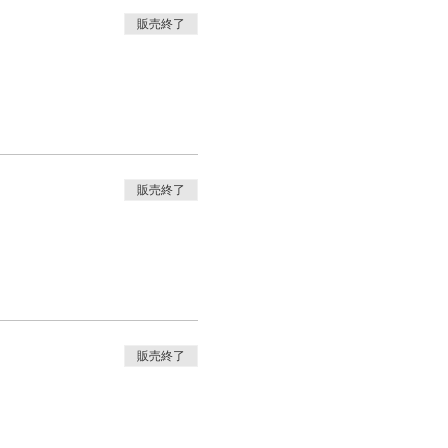
販売終了
販売終了
販売終了