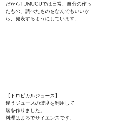
だからTUMUGUでは日常、自分の作っ
たもの、調べたものをなんでもいいか
ら、発表するようにしています。
【トロピカルジュース】
違うジュースの濃度を利用して
層を作りました。
料理はまるでサイエンスです。