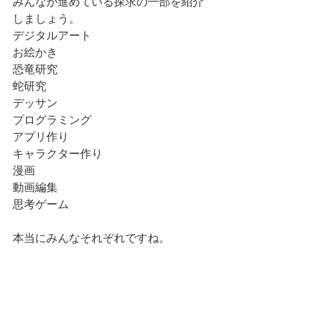
みんなが進めている探求の一部を紹介
しましょう。
デジタルアート
お絵かき
恐竜研究
蛇研究
デッサン
プログラミング
アプリ作り
キャラクター作り
漫画
動画編集
思考ゲーム
本当にみんなそれぞれですね。