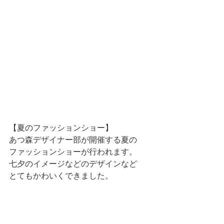
【夏のファッションショー】
あつ森デザイナー部が開催する夏の
ファッションショーが行われます。
七夕のイメージなどのデザインなど
とてもかわいくできました。