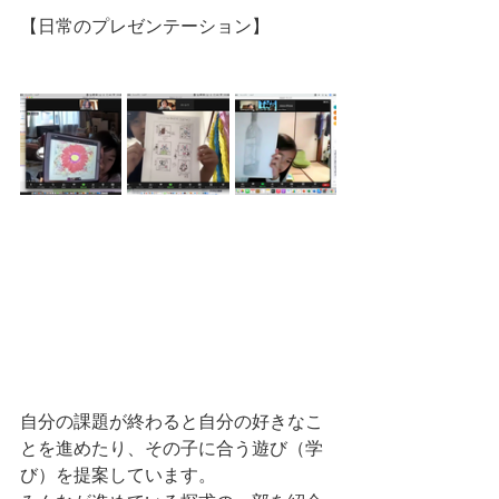
【日常のプレゼンテーション】　
自分の課題が終わると自分の好きなこ
とを進めたり、その子に合う遊び（学
び）を提案しています。