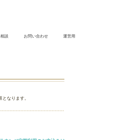
児相談
お問い合わせ
運営用
算となります。