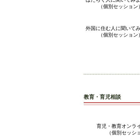
（個別セッション
​外国に住む人に聞いて
（個別セッション
教育・育児相談
​育児・教育オンラ
（個別セッシ