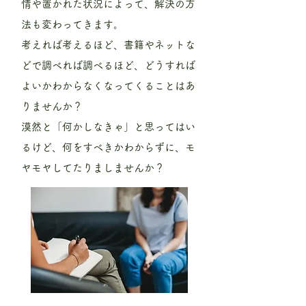
情や置かれた状況によって、解決の方
法も変わってきます。
考えれば考えるほど、書籍やネットな
どで調べれば調べるほど、どうすれば
よいかわからなくなってくることはあ
りませんか？
漠然と「何かしなきゃ」と思ってはい
るけど、何をすべきかわからずに、モ
ヤモヤしてたりましませんか？