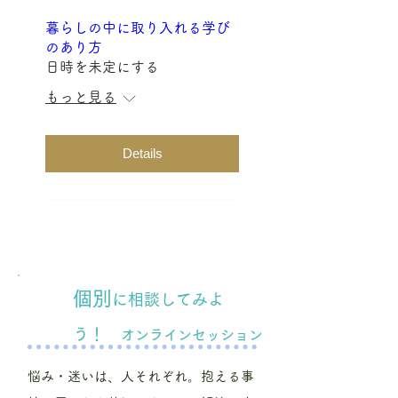
暮らしの中に取り入れる学び
のあり方
日時を未定にする
もっと見る
Details
個別
に相談してみよ
う！
オンラインセッション
悩み・迷いは、人それぞれ。抱える事