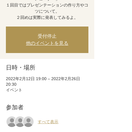
１回目ではプレゼンテーションの作り方やコ
ツについて。
２回めは実際に発表してみるよ。
受付停止
他のイベントを見る
日時・場所
2022年2月12日 19:00 – 2022年2月26日
20:30
イベント
参加者
すべて表示