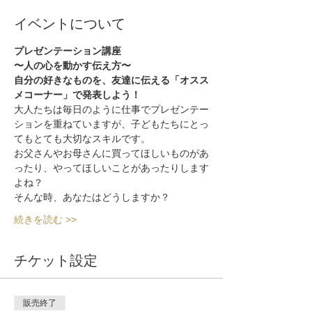
イベントについて
プレゼンテーション講座　
〜人の心を動かす伝え方〜
自分の好きなものを、友達に伝える「オスス
メコーナー」で発表しよう！
大人たちは毎日のように仕事でプレゼンテー
ションを重ねていますが、子どもたちにとっ
てもとても大切なスキルです。
お父さんやお母さんに買ってほしいものがあ
ったり、やってほしいことがあったりします
よね？
そんな時、あなたはどうしますか？
続きを読む >>
チケット設定
販売終了