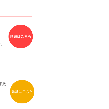
詳細はこちら
す。
算数・
詳細はこちら